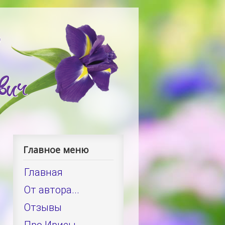
Главное меню
Главная
От автора...
Отзывы