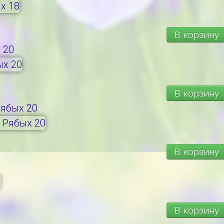
В корзину
 20
В корзину
ябых 20
В корзину
В корзину