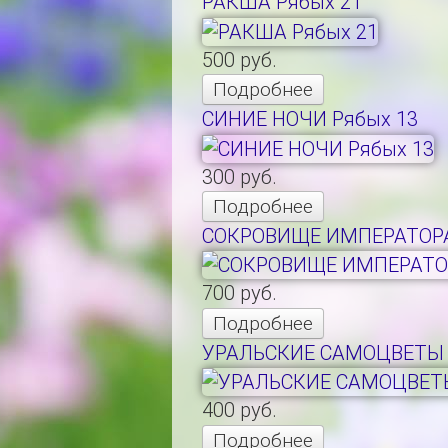
РАКША Рябых 21
500 руб.
Подробнее
СИНИЕ НОЧИ Рябых 13
300 руб.
Подробнее
СОКРОВИЩЕ ИМПЕРАТОРА
700 руб.
Подробнее
УРАЛЬСКИЕ САМОЦВЕТЫ 
400 руб.
Подробнее