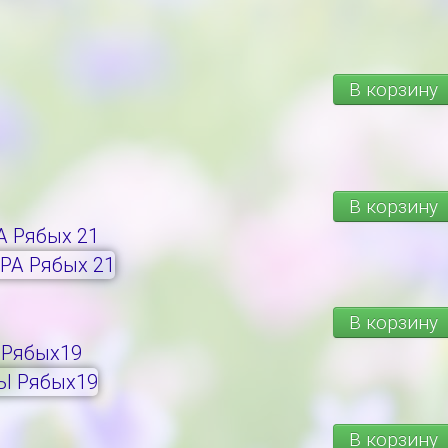
В корзину
В корзину
 Рябых 21
В корзину
Рябых19
В корзину