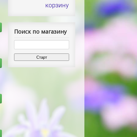
корзину
Поиск по магазину