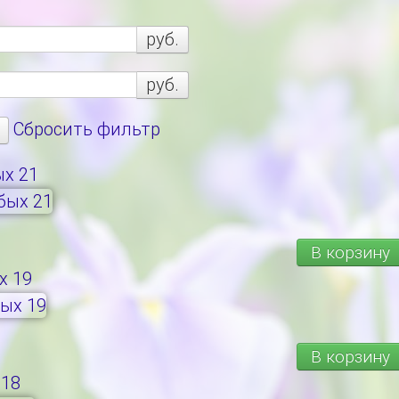
руб.
руб.
Сбросить фильтр
х 21
В корзину
х 19
В корзину
18