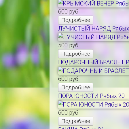
600 руб.
Подробнее
ЛУЧИСТЫЙ НАРЯД Рябых
500 руб.
Подробнее
ПОДАРОЧНЫЙ БРАСЛЕТ Р
600 руб.
Подробнее
ПОРА ЮНОСТИ Рябых 20
600 руб.
Подробнее