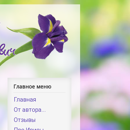
Главное меню
Главная
От автора...
Отзывы