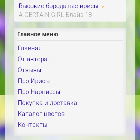
Высокие бородатые ирисы
A GERTAIN GIRL Блайз 18
Главное меню
Главная
От автора...
Отзывы
Про Ирисы
Про Нарциссы
Покупка и доставка
Каталог цветов
Контакты