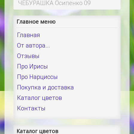
ЧЕБУРАШКА Осипенко 09
Главное меню
Главная
От автора...
Отзывы
Про Ирисы
Про Нарциссы
Покупка и доставка
Каталог цветов
Контакты
Каталог цветов