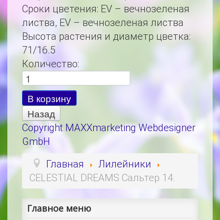
Сроки цветения
:
EV – вечнозеленая
листва, EV – вечнозеленая листва
Высота растения и диаметр цветка
:
71/16.5
Количество:
Copyright MAXXmarketing Webdesigner
GmbH
Главная
Лилейники
CELESTIAL DREAMS Сальтер 14.
Главное меню