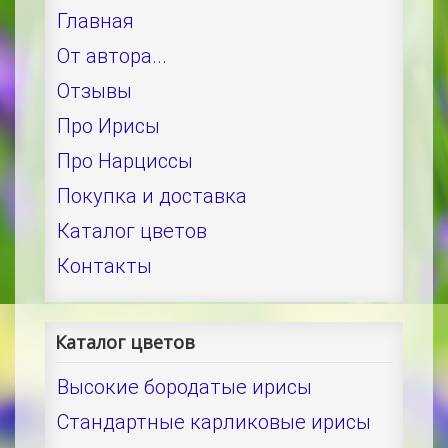
Главная
От автора...
Отзывы
Про Ирисы
Про Нарциссы
Покупка и доставка
Каталог цветов
Контакты
Каталог цветов
Высокие бородатые ирисы
Стандартные карликовые ирисы