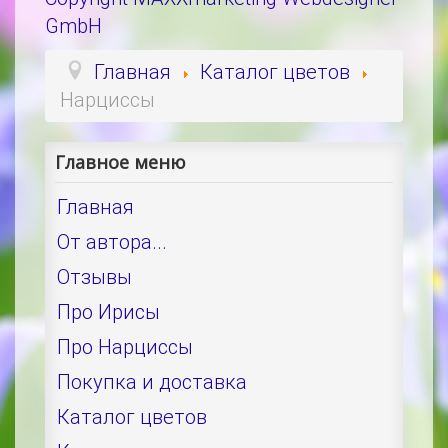
GmbH
Главная
Каталог цветов
Нарциссы
Главное меню
Главная
От автора...
Отзывы
Про Ирисы
Про Нарциссы
Покупка и доставка
Каталог цветов