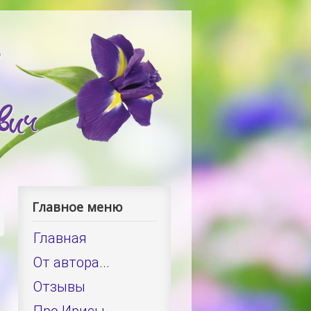
Главное меню
Главная
От автора...
Отзывы