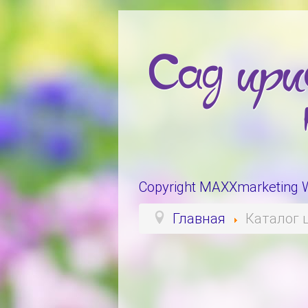
Copyright MAXXmarketing
Главная
Каталог 